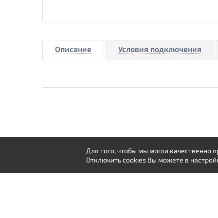
Описание
Условия подключения
Для того, чтобы мы могли качественно 
Отключить cookies Вы можете в настрой
ТАРИФЫ
ИНТЕРНЕТ
ТЕЛЕВИДЕНИЕ