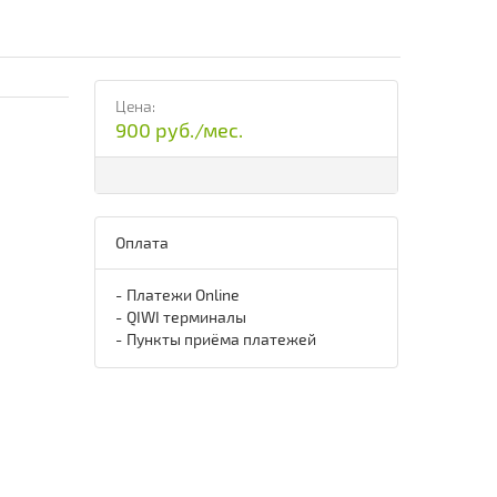
Цена:
900 руб./мес.
Оплата
Платежи Online
QIWI терминалы
Пункты приёма платежей