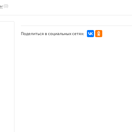
вы
(0)
Поделиться в социальных сетях: