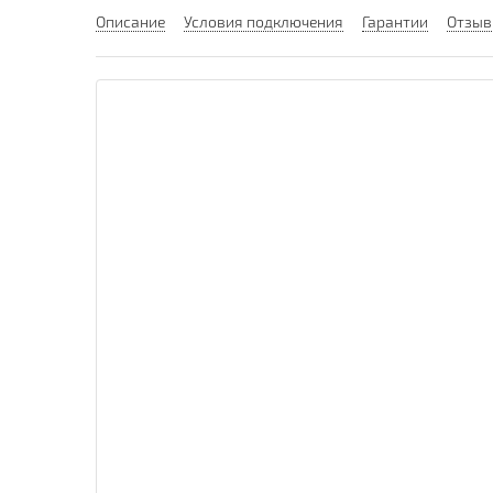
Описание
Условия подключения
Гарантии
Отзы