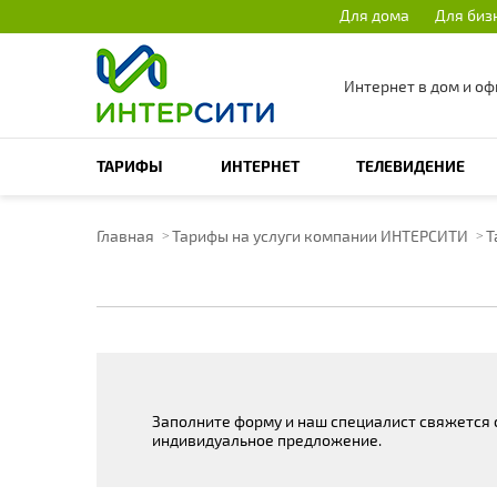
Для дома
Для биз
Интернет в дом и оф
ПОИСК ПО САЙТУ
ТАРИФЫ
ИНТЕРНЕТ
ТЕЛЕВИДЕНИЕ
Главная
Тарифы на услуги компании ИНТЕРСИТИ
Т
Заполните форму и наш специалист свяжется с
индивидуальное предложение.