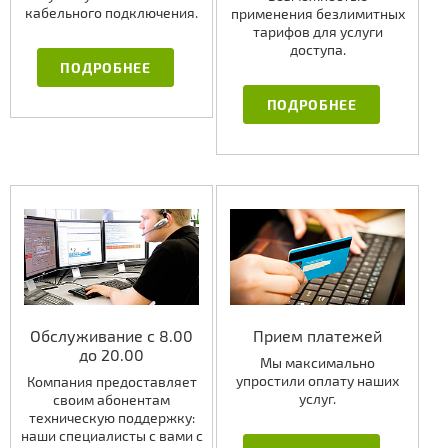
кабельного подключения.
применения безлимитных
тарифов для услуги
доступа.
ПОДРОБНЕЕ
ПОДРОБНЕЕ
Обслуживание с 8.00
Прием платежей
до 20.00
Мы максимально
упростили оплату наших
Компания предоставляет
услуг.
своим абонентам
техническую поддержку:
наши специалисты с вами с