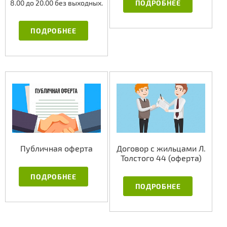
8.00 до 20.00 без выходных.
ПОДРОБНЕЕ
ПОДРОБНЕЕ
Публичная оферта
Договор с жильцами Л.
Толстого 44 (оферта)
ПОДРОБНЕЕ
ПОДРОБНЕЕ