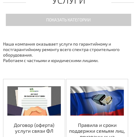
ПОКАЗАТЬ КАТЕГОРИИ
Интернет
Наша компания оказывает услуги по гарантийному и
постгарантийному ремонту всего спектра строительного
Телевидение
оборудования.
Работаем с частными и юридическими лицами.
Обслуживание
Документы
Договор (оферта)
Правила и сроки
услуги связи ФЛ
поддержки семьям лиц,
призванных на