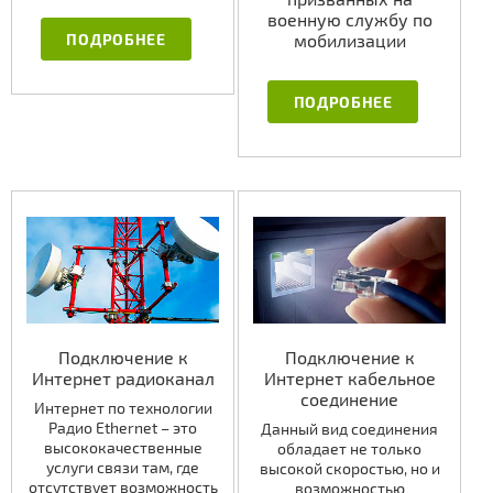
военную службу по
ПОДРОБНЕЕ
мобилизации
ПОДРОБНЕЕ
Подключение к
Подключение к
Интернет радиоканал
Интернет кабельное
соединение
Интернет по технологии
Радио Ethernet – это
Данный вид соединения
высококачественные
обладает не только
услуги связи там, где
высокой скоростью, но и
отсутствует возможность
возможностью