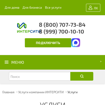
Для дома
Для бизнеса
Все услуги
ЛК
8 (800) 707-73-84
8 (999) 700-10-10
ПОДКЛЮЧИТЬ
МЕНЮ
Главная
Услуги компании ИНТЕРСИТИ
Услуги
УСЛУГИ