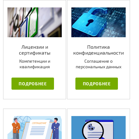
Лицензии и
Политика
сертификаты
конфиденциальности
Компетенции и
Соглашение о
квалификация
персональных данных
ПОДРОБНЕЕ
ПОДРОБНЕЕ