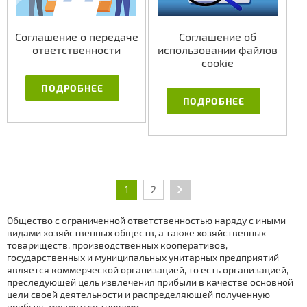
Соглашение о передаче
Соглашение об
ответственности
использовании файлов
cookie
ПОДРОБНЕЕ
ПОДРОБНЕЕ
1
2
Общество с ограниченной ответственностью наряду с иными
видами хозяйственных обществ, а также хозяйственных
товариществ, производственных кооперативов,
государственных и муниципальных унитарных предприятий
является коммерческой организацией, то есть организацией,
преследующей цель извлечения прибыли в качестве основной
цели своей деятельности и распределяющей полученную
прибыль между участниками.