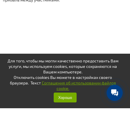
Для того, чтобы мы могли качественно предоставить Вам
услуги, мы используем cookies, которые сохраняются на
Вашем компьютере.
Отключить cookies Вы можете в настройках своего
браузера. Текст
Соглашения об использовании файлов
cookie.
Хорошо