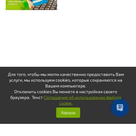
Для того, чтобы мы могли качественно предоставить Вам
услуги, мы используем cookies, которые сохраняются на
Вашем компьютере.
Отключить cookies Вы можете в настройках своего
браузера. Текст
Соглашения об использовании файлов
cookie.
Хорошо