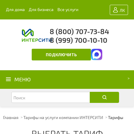
Для дома
Для бизнеса
Все услуги
ЛК
8 (800) 707-73-84
8 (999) 700-10-10
ПОДКЛЮЧИТЬ
МЕНЮ
Главная
Тарифы на услуги компании ИНТЕРСИТИ
Тарифы
ВЫБРАТЬ ТАРИФ