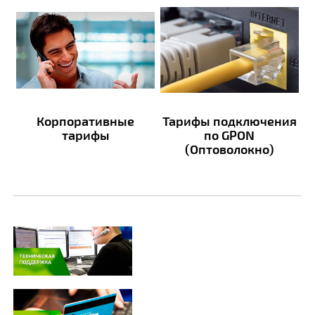
Корпоративные
Тарифы подключения
тарифы
по GPON
(Оптоволокно)