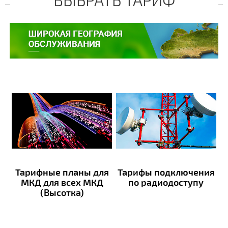
Тарифные планы для
Тарифы подключения
МКД для всех МКД
по радиодоступу
(Высотка)