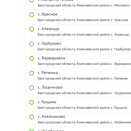
Белгородская область Алексеевский район с. Матрено-
с. Красное
Белгородская область Алексеевский район с. Красное
с. Хлевище
Белгородская область Алексеевский район с. Хлевище
с. Гарбузово
Белгородская область Алексеевский район с. Гарбузов
с. Варваровка
Белгородская область Алексеевский район с. Варваров
с. Репенка
Белгородская область Алексеевский район с. Репенка
с. Луценково
Белгородская область Алексеевский район с. Луценков
с. Кущино
Белгородская область Алексеевский район с. Кущино
с. Алейниково
Белгородская область Алексеевский район с. Алейнико
с. Щербаково