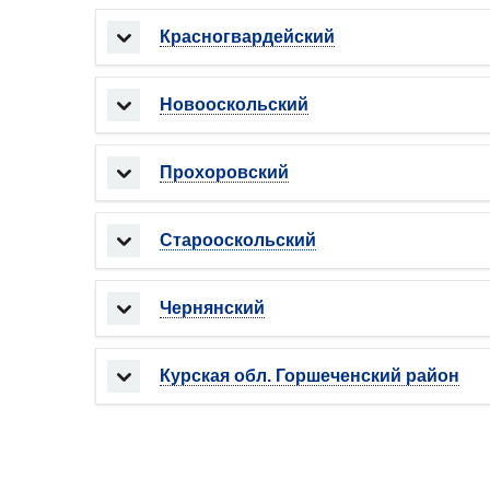
Красногвардейский
Новооскольский
Прохоровский
Старооскольский
Чернянский
Курская обл. Горшеченский район