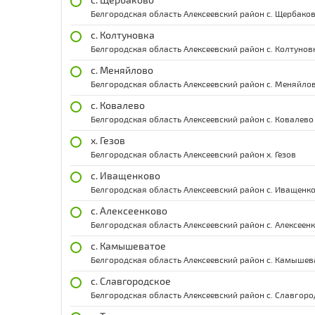
Белгородская область Алексеевский район с. Щербако
с. Колтуновка
Белгородская область Алексеевский район с. Колтунов
с. Меняйлово
Белгородская область Алексеевский район с. Меняйло
с. Ковалево
Белгородская область Алексеевский район с. Ковалево
х. Гезов
Белгородская область Алексеевский район х. Гезов
с. Иващенково
Белгородская область Алексеевский район с. Иващенк
с. Алексеенково
Белгородская область Алексеевский район с. Алексеен
с. Камышеватое
Белгородская область Алексеевский район с. Камышев
с. Славгородское
Белгородская область Алексеевский район с. Славгоро