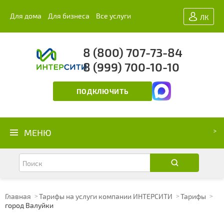
Для дома
Для бизнеса
Все услуги
ЛК
8 (800) 707-73-84
8 (999) 700-10-10
ПОДКЛЮЧИТЬ
МЕНЮ
Главная
Тарифы на услуги компании ИНТЕРСИТИ
Тарифы
город Валуйки