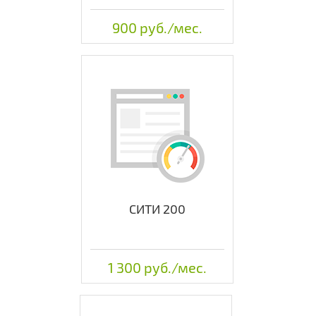
900 руб./мес.
СИТИ 200
1 300 руб./мес.