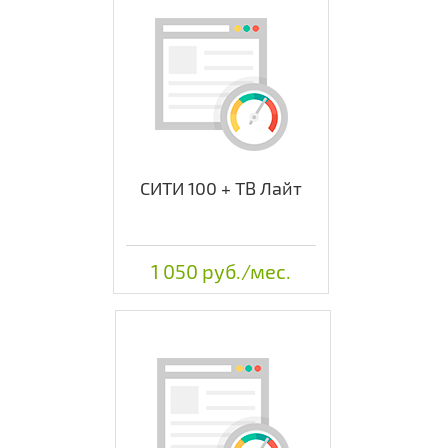
СИТИ 100 + ТВ Лайт
1 050 руб./мес.