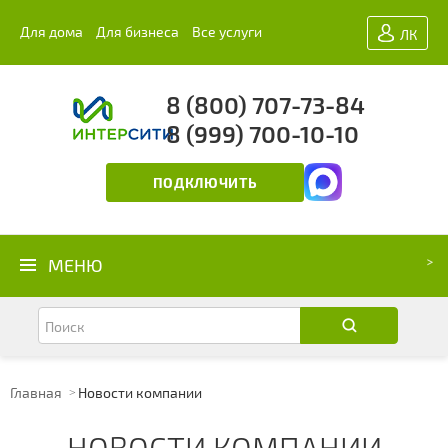
Для дома
Для бизнеса
Все услуги
ЛК
8 (800) 707-73-84
8 (999) 700-10-10
ПОДКЛЮЧИТЬ
МЕНЮ
Главная
Новости компании
НОВОСТИ КОМПАНИИ