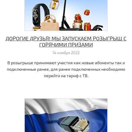
ДОРОГИЕ ДРУЗЬЯ! МЫ ЗАПУСКАЕМ РОЗЫГРЫШ С
ГОРЯЧИМИ ПРИЗАМИ
14 ноября 2022
В розыгрыше принимают участия как новые абоненты так и
подключенные ранее, для ранее подключенных необходимо
перейти на тариф с ТВ.