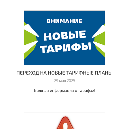
ПЕРЕХОД НА НОВЫЕ ТАРИФНЫЕ ПЛАНЫ
29 мая 2025
Важная информация о тарифах!