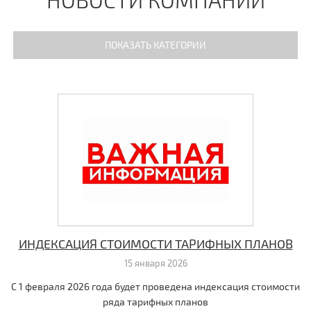
ПОКАЗАТЬ КАТЕГОРИИ
Вопрос - Ответ
Новости
Вакансии
ИНДЕКСАЦИЯ СТОИМОСТИ ТАРИФНЫХ ПЛАНОВ
15 января 2026
С 1 февраля 2026 года будет проведена индексация стоимости
ряда тарифных планов