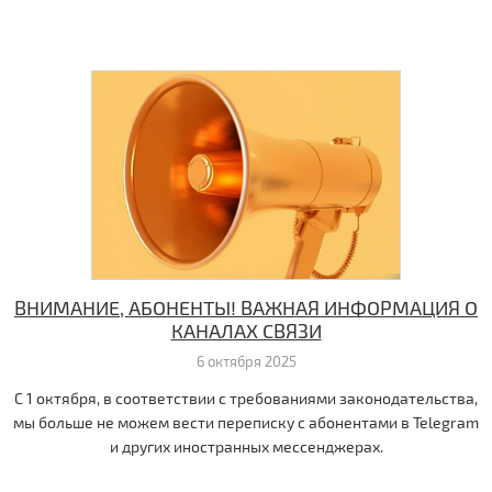
ВНИМАНИЕ, АБОНЕНТЫ! ВАЖНАЯ ИНФОРМАЦИЯ О
КАНАЛАХ СВЯЗИ
6 октября 2025
С 1 октября, в соответствии с требованиями законодательства,
мы больше не можем вести переписку с абонентами в Telegram
и других иностранных мессенджерах.