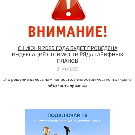
C 1 ИЮНЯ 2025 ГОДА БУДЕТ ПРОВЕДЕНА
ИНДЕКСАЦИЯ СТОИМОСТИ РЯДА ТАРИФНЫХ
ПЛАНОВ
21 мая 2025
Это решение далось нам непросто, и мы хотим честно и открыто
объяснить причины.