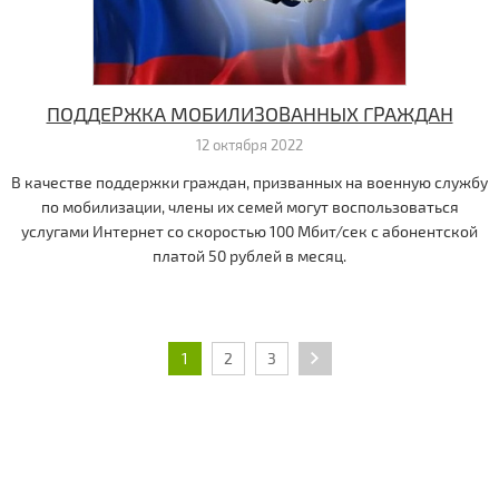
ПОДДЕРЖКА МОБИЛИЗОВАННЫХ ГРАЖДАН
12 октября 2022
В качестве поддержки граждан, призванных на военную службу
по мобилизации, члены их семей могут воспользоваться
услугами Интернет со скоростью 100 Мбит/сек с абонентской
платой 50 рублей в месяц.
1
2
3