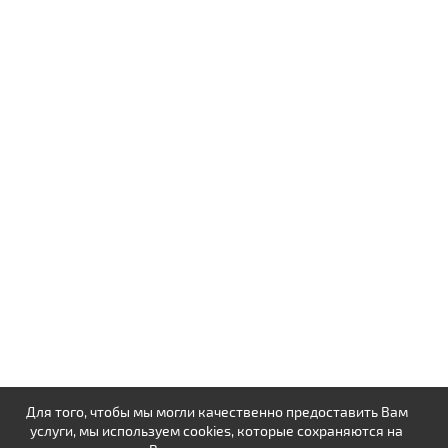
Для того, чтобы мы могли качественно предоставить Вам
услуги, мы используем cookies, которые сохраняются на