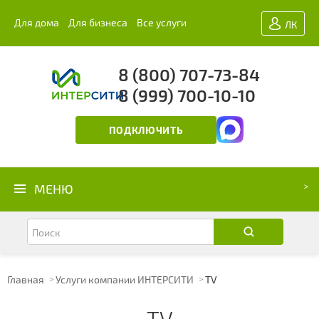
Для дома
Для бизнеса
Все услуги
ЛК
8 (800) 707-73-84
8 (999) 700-10-10
ПОДКЛЮЧИТЬ
МЕНЮ
Главная
Услуги компании ИНТЕРСИТИ
TV
TV