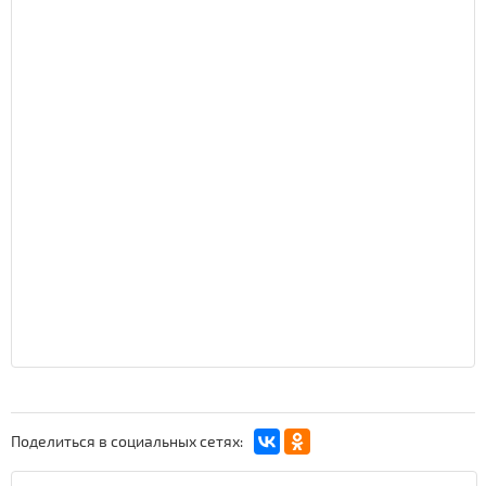
Поделиться в социальных сетях: