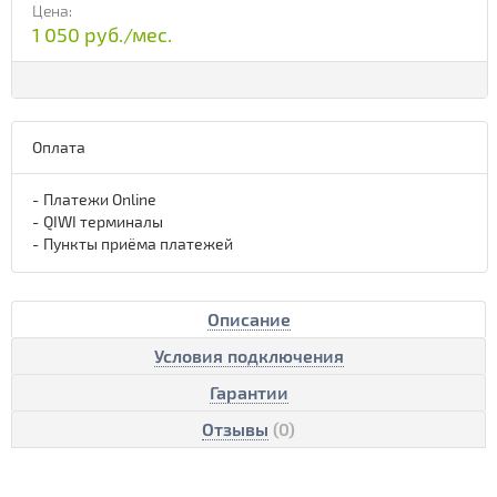
Цена:
1 050 руб./мес.
Оплата
Платежи Online
QIWI терминалы
Пункты приёма платежей
Описание
Условия подключения
Гарантии
Отзывы
(0)