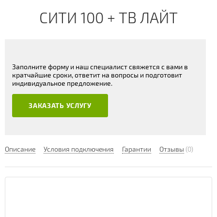
СИТИ 100 + ТВ ЛАЙТ
Заполните форму и наш специалист свяжется с вами в
кратчайшие сроки, ответит на вопросы и подготовит
индивидуальное предложение.
ЗАКАЗАТЬ УСЛУГУ
Описание
Условия подключения
Гарантии
Отзывы
(0)