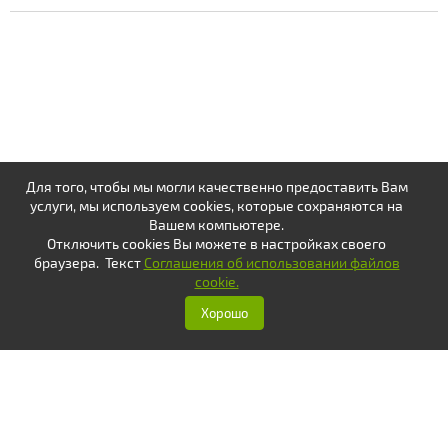
Для того, чтобы мы могли качественно предоставить Вам
услуги, мы используем cookies, которые сохраняются на
Вашем компьютере.
Отключить cookies Вы можете в настройках своего
браузера. Текст
Соглашения об использовании файлов
cookie.
Хорошо