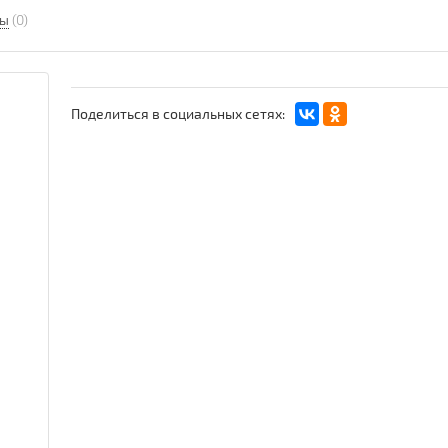
вы
(0)
Поделиться в социальных сетях: