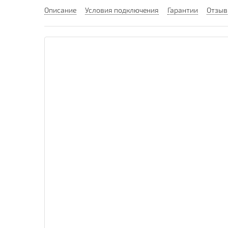
Описание
Условия подключения
Гарантии
Отзы