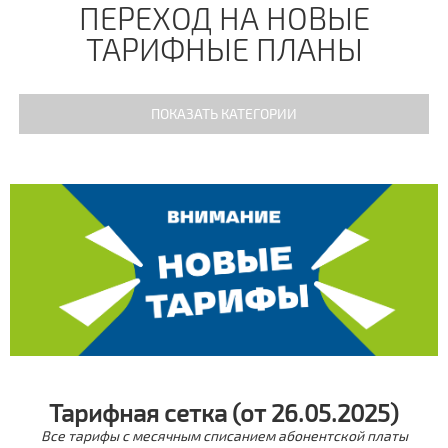
ПЕРЕХОД НА НОВЫЕ
ТАРИФНЫЕ ПЛАНЫ
ПОКАЗАТЬ КАТЕГОРИИ
Вопрос - Ответ
Новости
Вакансии
Тарифная сетка (от 26.05.2025)
Все тарифы с месячным списанием абонентской платы