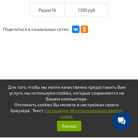
Радио 16
1300 руб
Поделиться в социальных сетях:
Для того, чтобы мы могли качественно предоставить Вам
услуги, мы используем cookies, которые сохраняются на
Вашем компьютере.
Отключить cookies Вы можете в настройках своего
браузера. Текст
Соглашения об использовании файлов
cookie.
Хорошо