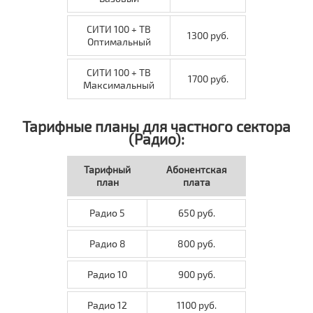
СИТИ 100 + ТВ
1300 руб.
Оптимальный
СИТИ 100 + ТВ
1700 руб.
Максимальный
Тарифные планы для частного сектора
(Радио):
Тарифный
Абонентская
план
плата
Радио 5
650 руб.
Радио 8
800 руб.
Радио 10
900 руб.
Радио 12
1100 руб.