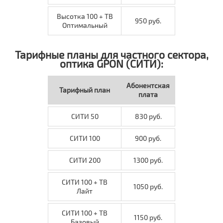
Высотка 100 + ТВ
950 руб.
Оптимальный
Тарифные планы для частного сектора,
оптика GPON (СИТИ):
Абонентская
Тарифный план
плата
СИТИ 50
830 руб.
СИТИ 100
900 руб.
СИТИ 200
1300 руб.
СИТИ 100 + ТВ
1050 руб.
Лайт
СИТИ 100 + ТВ
1150 руб.
Базовый