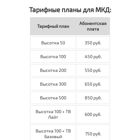
Тарифные планы для МКД:
Абонентская
Тарифный план
плата
Высотка 50
350 руб.
Высотка 100
450 руб.
Высотка 200
550 руб.
Высотка 300
650 руб.
Высотка 500
850 руб.
Высотка 100 + ТВ
600 руб.
Лайт
Высотка 100 + ТВ
750 руб.
Базовый