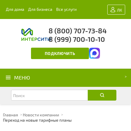
Для дома
Для бизнеса
Все услуги
ЛК
8 (800) 707-73-84
8 (999) 700-10-10
ПОДКЛЮЧИТЬ
МЕНЮ
Главная
Новости компании
Переход на новые тарифные планы