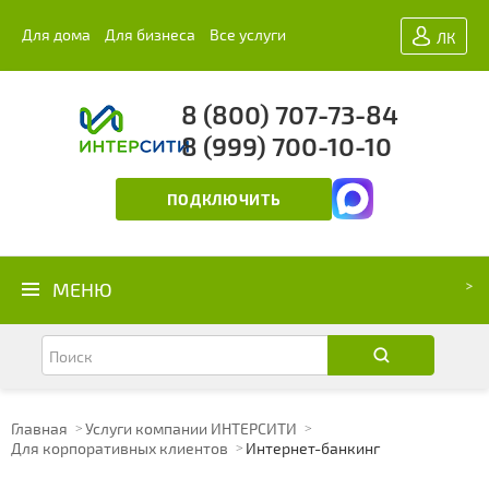
Для дома
Для бизнеса
Все услуги
ЛК
8 (800) 707-73-84
8 (999) 700-10-10
ПОДКЛЮЧИТЬ
МЕНЮ
Главная
Услуги компании ИНТЕРСИТИ
Для корпоративных клиентов
Интернет-банкинг